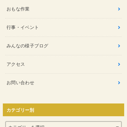
おもな作業
行事・イベント
みんなの様子ブログ
アクセス
お問い合わせ
カテゴリー別