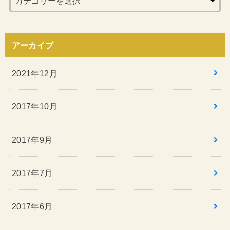
アーカイブ
2021年12月
2017年10月
2017年9月
2017年7月
2017年6月