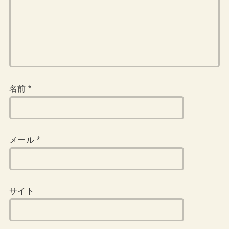
名前
*
メール
*
サイト