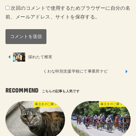
次回のコメントで使用するためブラウザーに自分の名
前、メールアドレス、サイトを保存する。
採れたて椎茸
くわな特別支援学校にて事業所ナビ
RECOMMEND
篠立きのこ園ブログ
篠立きのこ園ブログ